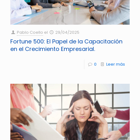
Pablo Coello
el
29/04/2025
Fortune 500: El Papel de la Capacitación
en el Crecimiento Empresarial.
0
Leer más